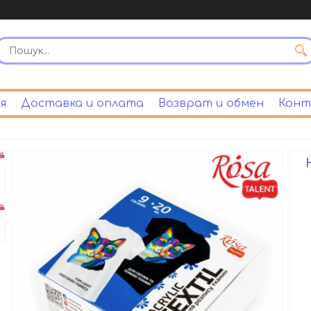
я
Доставка и оплата
Возврат и обмен
Конт