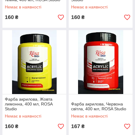
Немає в наявності
Немає в наявності
160
160
₴
₴
Фарба акрилова, Жовта
лимонна, 400 мл, ROSA
Фарба акрилова, Червона
Studio
світла, 400 мл, ROSA Studio
Немає в наявності
Немає в наявності
160
167
₴
₴