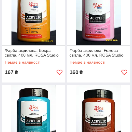
Фарба акрилова, Вохра
Фарба акрилова, Рожева
світла, 400 мл, ROSA Studio
світла, 400 мл, ROSA Studio
Немає в наявності
Немає в наявності
167
160
₴
₴