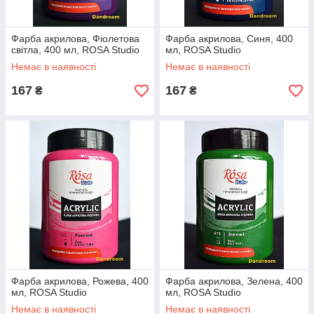
Фарба акрилова, Фіолетова
Фарба акрилова, Синя, 400
світла, 400 мл, ROSA Studio
мл, ROSA Studio
Немає в наявності
Немає в наявності
167
167
₴
₴
Фарба акрилова, Рожева, 400
Фарба акрилова, Зелена, 400
мл, ROSA Studio
мл, ROSA Studio
Немає в наявності
Немає в наявності