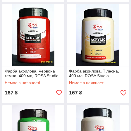
Фарба акрилова, Червона
Фарба акрилова, Тілесна,
темна, 400 мл, ROSA Studio
400 мл, ROSA Studio
Немає в наявності
Немає в наявності
167
167
₴
₴