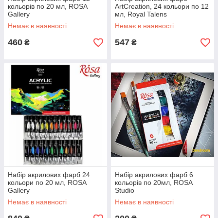
кольорів по 20 мл, ROSA
ArtCreation, 24 кольори по 12
Gallery
мл, Royal Talens
Немає в наявності
Немає в наявності
460
547
₴
₴
Набір акрилових фарб 24
Набір акрилових фарб 6
кольори по 20 мл, ROSA
кольорів по 20мл, ROSA
Gallery
Studio
Немає в наявності
Немає в наявності