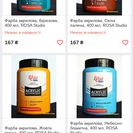
Фарба акрилова, Бірюзова,
Фарба акрилова, Сієна
400 мл, ROSA Studio
палена, 400 мл, ROSA Studio
Немає в наявності
Немає в наявності
167
167
₴
₴
Фарба акрилова, Небесно-
Фарба акрилова, Жовта
блакитна, 400 мл, ROSA
темна, 400 мл, ROSA Studio
Studio