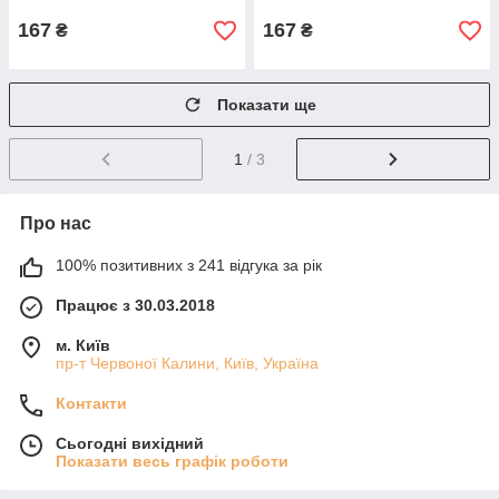
167
167
₴
₴
Показати ще
1
/ 3
Про нас
100% позитивних з 241 відгука за рік
Працює з 30.03.2018
м. Київ
пр-т Червоної Калини, Київ, Україна
Контакти
Сьогодні вихідний
Показати весь графік роботи