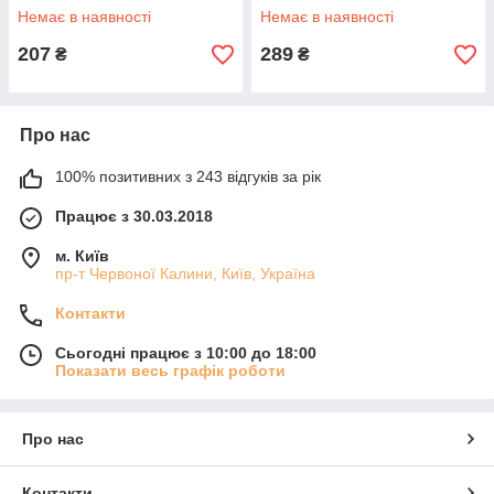
Немає в наявності
Немає в наявності
207
289
₴
₴
Про нас
100% позитивних з 243 відгуків за рік
Працює з 30.03.2018
м. Київ
пр-т Червоної Калини, Київ, Україна
Контакти
Сьогодні працює з 10:00 до 18:00
Показати весь графік роботи
Про нас
Контакти