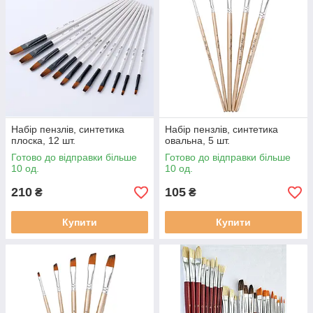
Набір пензлів, синтетика
Набір пензлів, синтетика
плоска, 12 шт.
овальна, 5 шт.
Готово до відправки більше
Готово до відправки більше
10 од.
10 од.
210
105
₴
₴
Купити
Купити