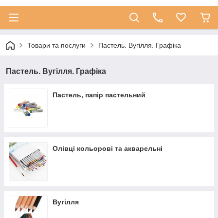
Товари та послуги
Пастель. Вугілля. Графіка
Пастель. Вугілля. Графіка
Пастель, папір пастельний
Олівці кольорові та акварельні
Вугілля