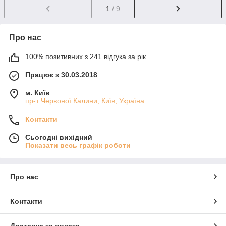
1
/ 9
Про нас
100% позитивних з 241 відгука за рік
Працює з 30.03.2018
м. Київ
пр-т Червоної Калини, Київ, Україна
Контакти
Сьогодні вихідний
Показати весь графік роботи
Про нас
Контакти
Доставка та оплата