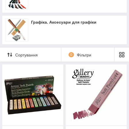
Графіка. Аксесуари для графіки
Сортування
0
Фільтри