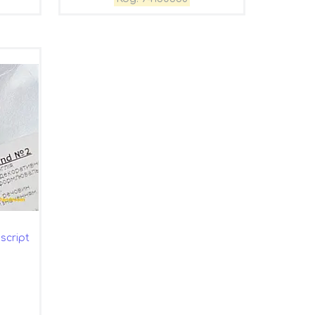
script