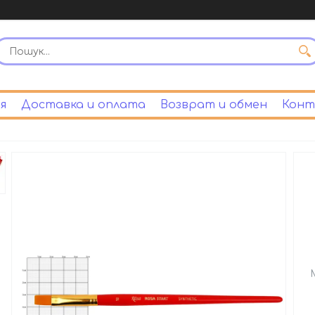
я
Доставка и оплата
Возврат и обмен
Конт