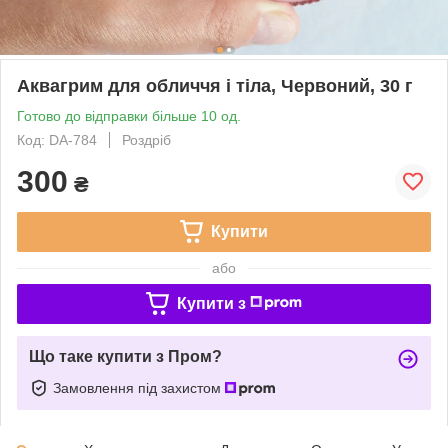
Аквагрим для обличчя і тіла, Червоний, 30 г
Готово до відправки більше 10 од.
Код: DA-784
Роздріб
300
₴
Купити
або
Купити з
Що таке купити з Пром?
Замовлення під захистом