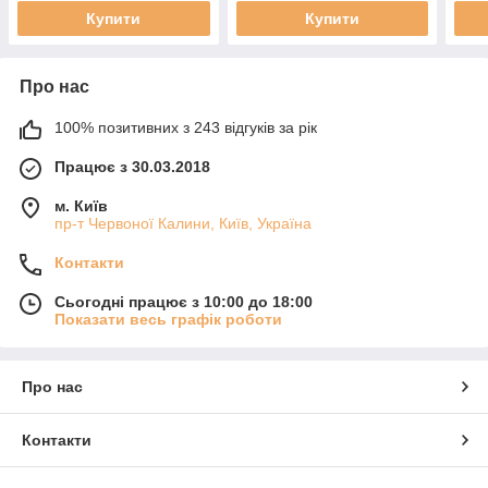
Купити
Купити
Про нас
100% позитивних з 243 відгуків за рік
Працює з 30.03.2018
м. Київ
пр-т Червоної Калини, Київ, Україна
Контакти
Сьогодні працює з 10:00 до 18:00
Показати весь графік роботи
Про нас
Контакти