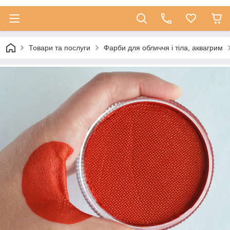
Товари та послуги
Фарби для обличчя і тіла, аквагрим