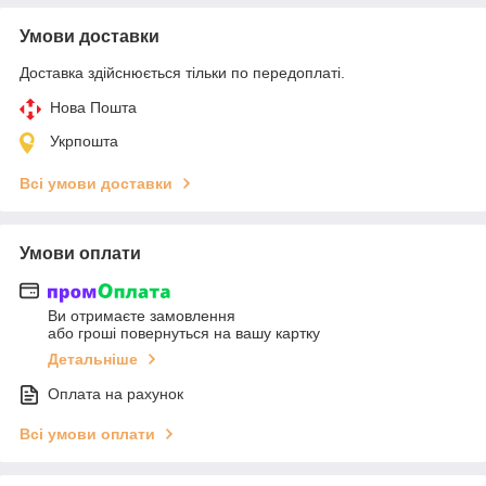
Умови доставки
Доставка здійснюється тільки по передоплаті.
Нова Пошта
Укрпошта
Всі умови доставки
Умови оплати
Ви отримаєте замовлення
або гроші повернуться на вашу картку
Детальніше
Оплата на рахунок
Всі умови оплати