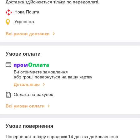
Доставка здійснюється тільки по передоплаті.
Нова Пошта
Укрпошта
Всі умови доставки
Умови оплати
Ви отримаєте замовлення
або гроші повернуться на вашу картку
Детальніше
Оплата на рахунок
Всі умови оплати
Умови повернення
Повернення товару впродовж 14 днів за домовленістю