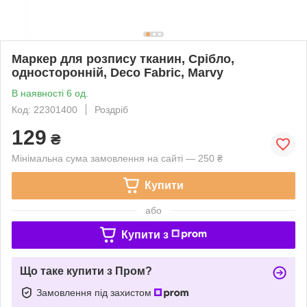
Маркер для розпису тканин, Срібло,
односторонній, Deco Fabric, Marvy
В наявності 6 од.
Код: 22301400
Роздріб
129
₴
Мінімальна сума замовлення на сайті — 250 ₴
Купити
або
Купити з
Що таке купити з Пром?
Замовлення під захистом