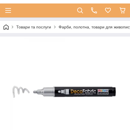
Товари та послуги
Фарби, полотна, товари для живопис