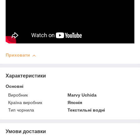
Приховати
Характеристики
Основні
Виробник
Marvy Uchida
Країна виробник
Японія
Тип чорнила
Текстильні водні
Умови доставки