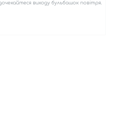
очекайтеся виходу бульбашок повітря.