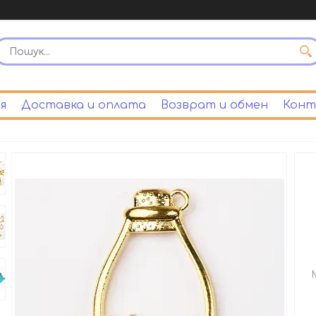
я
Доставка и оплата
Возврат и обмен
Конт