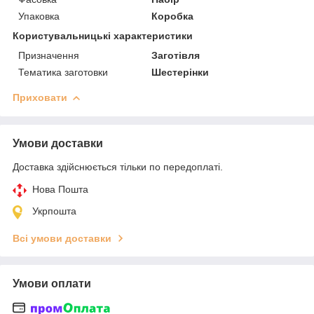
Упаковка
Коробка
Користувальницькі характеристики
Призначення
Заготівля
Тематика заготовки
Шестерінки
Приховати
Умови доставки
Доставка здійснюється тільки по передоплаті.
Нова Пошта
Укрпошта
Всі умови доставки
Умови оплати