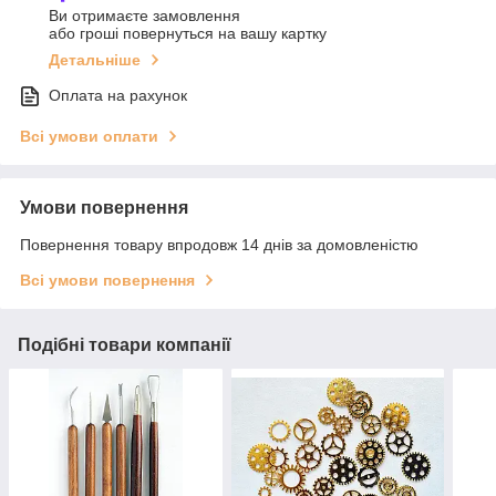
Ви отримаєте замовлення
або гроші повернуться на вашу картку
Детальніше
Оплата на рахунок
Всі умови оплати
Умови повернення
Повернення товару впродовж 14 днів за домовленістю
Всі умови повернення
Подібні товари компанії