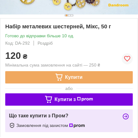
Набір металевих шестерней, Мікс, 50 г
Готово до відправки більше 10 од.
Код: DA-292
Роздріб
120
₴
Мінімальна сума замовлення на сайті — 250 ₴
Купити
або
Купити з
Що таке купити з Пром?
Замовлення під захистом