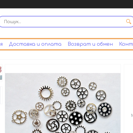
я
Доставка и оплата
Возврат и обмен
Конт