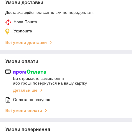
Умови доставки
Доставка здійснюється тільки по передоплаті.
Нова Пошта
Укрпошта
Всі умови доставки
Умови оплати
Ви отримаєте замовлення
або гроші повернуться на вашу картку
Детальніше
Оплата на рахунок
Всі умови оплати
Умови повернення