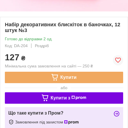
Набір декоративних блискіток в баночках, 12
штук №3
Готово до відправки 2 од.
Код: DA-204
Роздріб
127
₴
Мінімальна сума замовлення на сайті — 250 ₴
Купити
або
Купити з
Що таке купити з Пром?
Замовлення під захистом