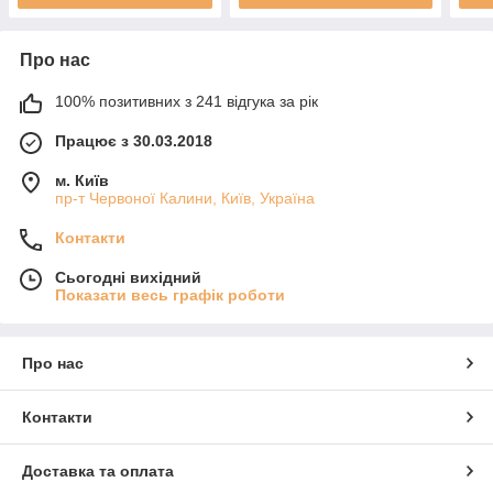
Про нас
100% позитивних з 241 відгука за рік
Працює з 30.03.2018
м. Київ
пр-т Червоної Калини, Київ, Україна
Контакти
Сьогодні вихідний
Показати весь графік роботи
Про нас
Контакти
Доставка та оплата