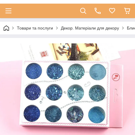
Товари та послуги
Декор. Матеріали для декору
Бли