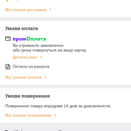
Всі умови доставки
Умови оплати
Ви отримаєте замовлення
або гроші повернуться на вашу картку
Детальніше
Оплата на рахунок
Всі умови оплати
Умови повернення
Повернення товару впродовж 14 днів за домовленістю
Всі умови повернення