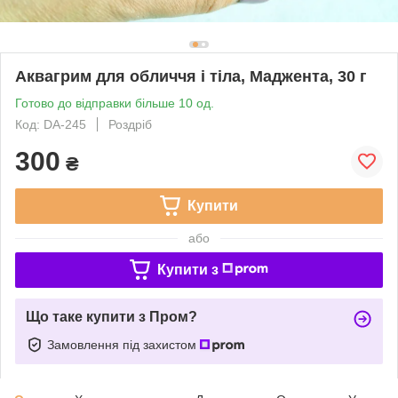
Аквагрим для обличчя і тіла, Маджента, 30 г
Готово до відправки більше 10 од.
Код: DA-245
Роздріб
300
₴
Купити
або
Купити з
Що таке купити з Пром?
Замовлення під захистом