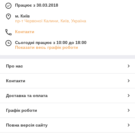
Працює з 30.03.2018
м. Київ
пр-т Червоної Калини, Київ, Україна
Контакти
Сьогодні працює з 10:00 до 18:00
Показати весь графік роботи
Про нас
Контакти
Доставка та оплата
Графік роботи
Повна версія сайту