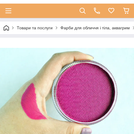
Товари та послуги
Фарби для обличчя і тіла, аквагрим