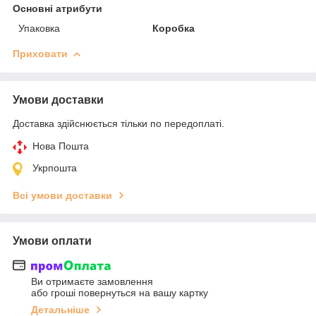
Основні атрибути
Упаковка
Коробка
Приховати
Умови доставки
Доставка здійснюється тільки по передоплаті.
Нова Пошта
Укрпошта
Всі умови доставки
Умови оплати
Ви отримаєте замовлення
або гроші повернуться на вашу картку
Детальніше