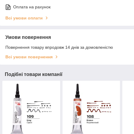
Оплата на рахунок
Всі умови оплати
Умови повернення
Повернення товару впродовж 14 днів за домовленістю
Всі умови повернення
Подібні товари компанії