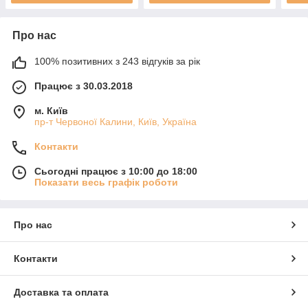
Про нас
100% позитивних з 243 відгуків за рік
Працює з 30.03.2018
м. Київ
пр-т Червоної Калини, Київ, Україна
Контакти
Сьогодні працює з 10:00 до 18:00
Показати весь графік роботи
Про нас
Контакти
Доставка та оплата