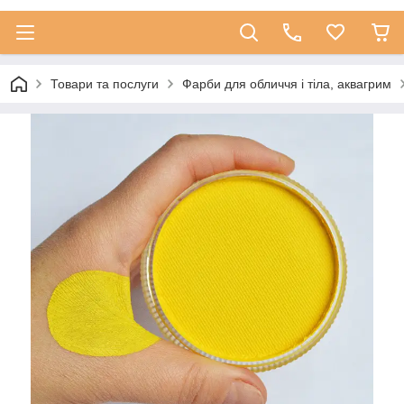
Товари та послуги
Фарби для обличчя і тіла, аквагрим