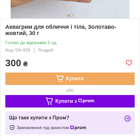
Аквагрим для обличчя і тіла, Золотаво-
жовтий, 30 г
Готово до відправки 2 од.
Код: DA-939
Роздріб
300
₴
Купити
або
Купити з
Що таке купити з Пром?
Замовлення під захистом