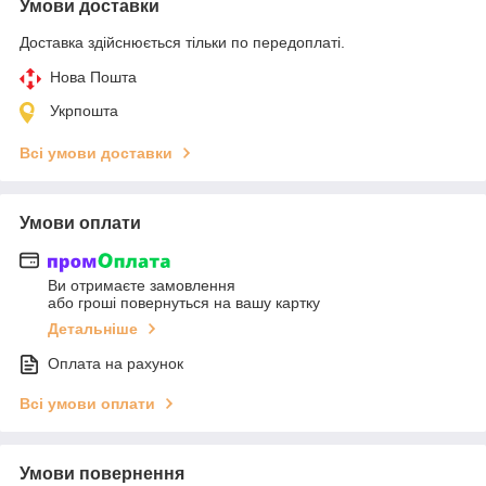
Умови доставки
Доставка здійснюється тільки по передоплаті.
Нова Пошта
Укрпошта
Всі умови доставки
Умови оплати
Ви отримаєте замовлення
або гроші повернуться на вашу картку
Детальніше
Оплата на рахунок
Всі умови оплати
Умови повернення