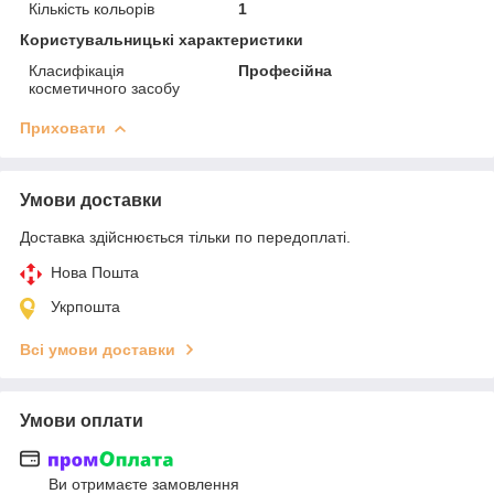
Кількість кольорів
1
Користувальницькі характеристики
Класифікація
Професійна
косметичного засобу
Приховати
Умови доставки
Доставка здійснюється тільки по передоплаті.
Нова Пошта
Укрпошта
Всі умови доставки
Умови оплати
Ви отримаєте замовлення