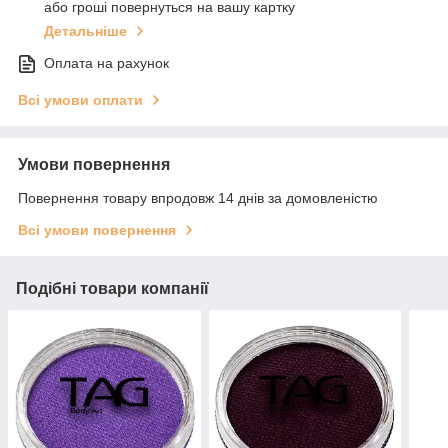
або гроші повернуться на вашу картку
Детальніше
Оплата на рахунок
Всі умови оплати
Умови повернення
Повернення товару впродовж 14 днів за домовленістю
Всі умови повернення
Подібні товари компанії