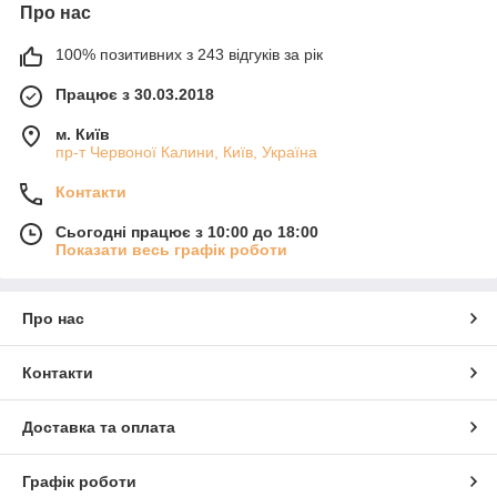
Про нас
100% позитивних з 243 відгуків за рік
Працює з 30.03.2018
м. Київ
пр-т Червоної Калини, Київ, Україна
Контакти
Сьогодні працює з 10:00 до 18:00
Показати весь графік роботи
Про нас
Контакти
Доставка та оплата
Графік роботи