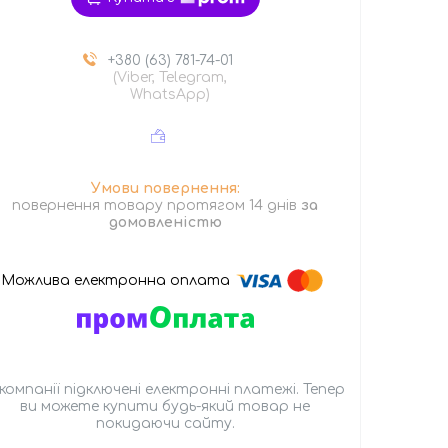
+380 (63) 781-74-01
(Viber, Telegram,
WhatsApp)
повернення товару протягом 14 днів
за
домовленістю
 компанії підключені електронні платежі. Тепер
ви можете купити будь-який товар не
покидаючи сайту.