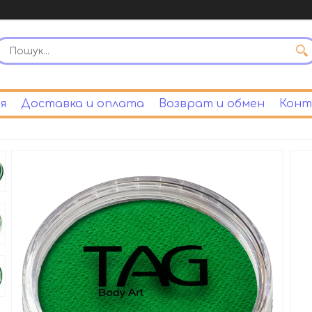
я
Доставка и оплата
Возврат и обмен
Конт