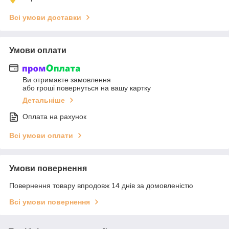
Всі умови доставки
Умови оплати
Ви отримаєте замовлення
або гроші повернуться на вашу картку
Детальніше
Оплата на рахунок
Всі умови оплати
Умови повернення
Повернення товару впродовж 14 днів за домовленістю
Всі умови повернення