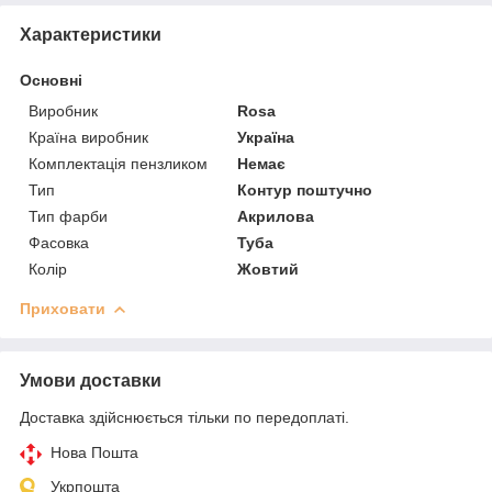
Характеристики
Основні
Виробник
Rosa
Країна виробник
Україна
Комплектація пензликом
Немає
Тип
Контур поштучно
Тип фарби
Акрилова
Фасовка
Туба
Колір
Жовтий
Приховати
Умови доставки
Доставка здійснюється тільки по передоплаті.
Нова Пошта
Укрпошта