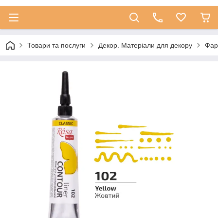
Товари та послуги
Декор. Матеріали для декору
Фар