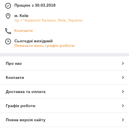
Працює з 30.03.2018
м. Київ
пр-т Червоної Калини, Київ, Україна
Контакти
Сьогодні вихідний
Показати весь графік роботи
Про нас
Контакти
Доставка та оплата
Графік роботи
Повна версія сайту