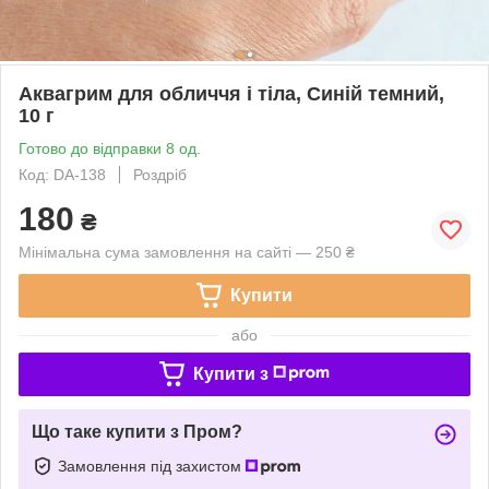
Аквагрим для обличчя і тіла, Синій темний,
10 г
Готово до відправки 8 од.
Код: DA-138
Роздріб
180
₴
Мінімальна сума замовлення на сайті — 250 ₴
Купити
або
Купити з
Що таке купити з Пром?
Замовлення під захистом