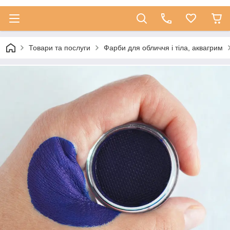
Товари та послуги
Фарби для обличчя і тіла, аквагрим