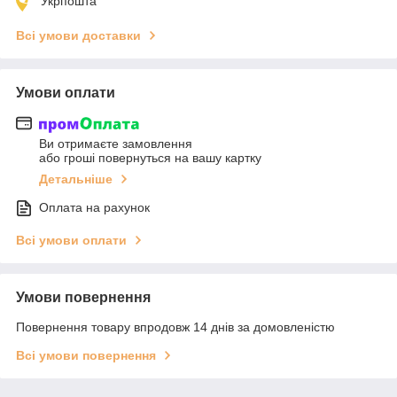
Укрпошта
Всі умови доставки
Умови оплати
Ви отримаєте замовлення
або гроші повернуться на вашу картку
Детальніше
Оплата на рахунок
Всі умови оплати
Умови повернення
Повернення товару впродовж 14 днів за домовленістю
Всі умови повернення