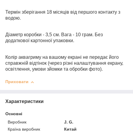
Термін зберігання 18 місяців від першого контакту з
водою.
Діаметр коробки - 3,5 см. Вага - 10 грам. Без
додаткової картонної упаковки.
Колір аквагриму на вашому екрані не передає його
справжній відтінок (через різні налаштування екрану,
освітлення, умови зйомки та обробки фото).
Приховати
Характеристики
Основні
Виробник
J. G.
Країна виробник
Китай