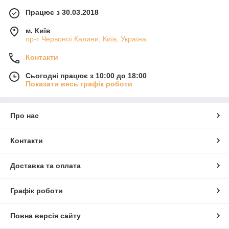
Працює з 30.03.2018
м. Київ
пр-т Червоної Калини, Київ, Україна
Контакти
Сьогодні працює з 10:00 до 18:00
Показати весь графік роботи
Про нас
Контакти
Доставка та оплата
Графік роботи
Повна версія сайту