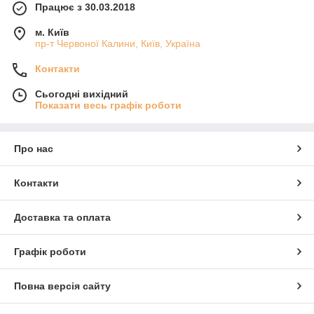
Працює з 30.03.2018
м. Київ
пр-т Червоної Калини, Київ, Україна
Контакти
Сьогодні вихідний
Показати весь графік роботи
Про нас
Контакти
Доставка та оплата
Графік роботи
Повна версія сайту