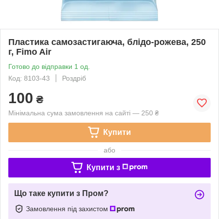
Пластика самозастигаюча, блідо-рожева, 250
г, Fimo Air
Готово до відправки 1 од.
Код: 8103-43
Роздріб
100
₴
Мінімальна сума замовлення на сайті — 250 ₴
Купити
або
Купити з
Що таке купити з Пром?
Замовлення під захистом