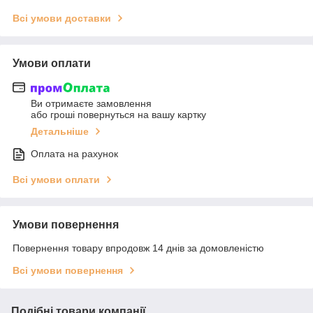
Всі умови доставки
Умови оплати
Ви отримаєте замовлення
або гроші повернуться на вашу картку
Детальніше
Оплата на рахунок
Всі умови оплати
Умови повернення
Повернення товару впродовж 14 днів за домовленістю
Всі умови повернення
Подібні товари компанії