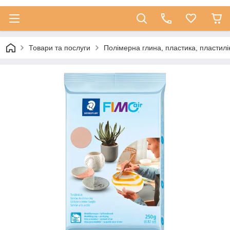
Товари та послуги
Полімерна глина, пластика, пластилі