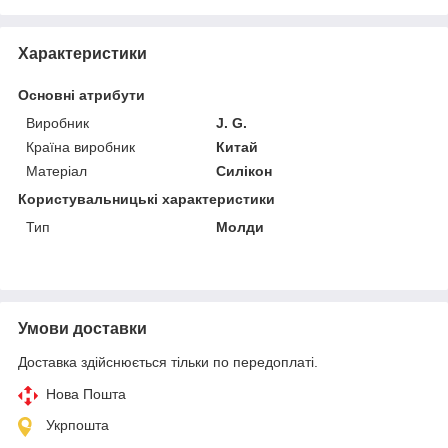
Характеристики
Основні атрибути
Виробник
J. G.
Країна виробник
Китай
Матеріал
Силікон
Користувальницькі характеристики
Тип
Молди
Умови доставки
Доставка здійснюється тільки по передоплаті.
Нова Пошта
Укрпошта