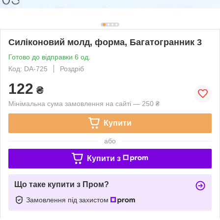
Силіконовий молд, форма, Багатогранник 3
Готово до відправки 6 од.
Код: DA-725
Роздріб
122
₴
Мінімальна сума замовлення на сайті — 250 ₴
Купити
або
Купити з
Що таке купити з Пром?
Замовлення під захистом