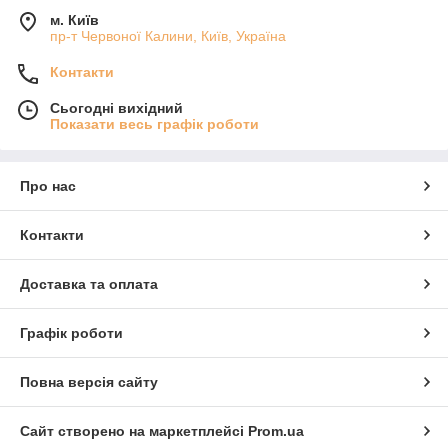
м. Київ
пр-т Червоної Калини, Київ, Україна
Контакти
Сьогодні вихідний
Показати весь графік роботи
Про нас
Контакти
Доставка та оплата
Графік роботи
Повна версія сайту
Сайт створено на маркетплейсі
Prom.ua