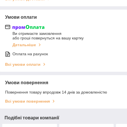
Умови оплати
Ви отримаєте замовлення
або гроші повернуться на вашу картку
Детальніше
Оплата на рахунок
Всі умови оплати
Умови повернення
Повернення товару впродовж 14 днів за домовленістю
Всі умови повернення
Подібні товари компанії