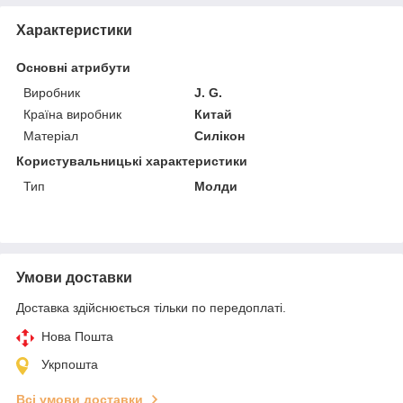
Характеристики
Основні атрибути
Виробник
J. G.
Країна виробник
Китай
Матеріал
Силікон
Користувальницькі характеристики
Тип
Молди
Умови доставки
Доставка здійснюється тільки по передоплаті.
Нова Пошта
Укрпошта
Всі умови доставки