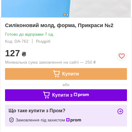
Силіконовий молд, форма, Прикраси №2
Готово до відправки 7 од.
Код: DA-762
Роздріб
127
₴
Мінімальна сума замовлення на сайті — 250 ₴
Купити
або
Купити з
Що таке купити з Пром?
Замовлення під захистом