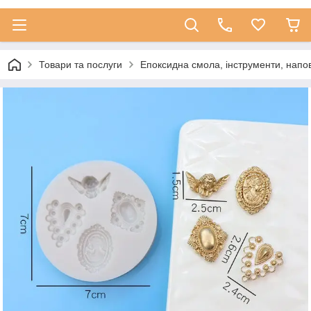
Товари та послуги
Епоксидна смола, інструменти, напо