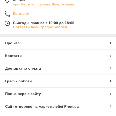
пр-т Червоної Калини, Київ, Україна
Контакти
Сьогодні працює з 10:00 до 18:00
Показати весь графік роботи
Про нас
Контакти
Доставка та оплата
Графік роботи
Повна версія сайту
Сайт створено на маркетплейсі
Prom.ua