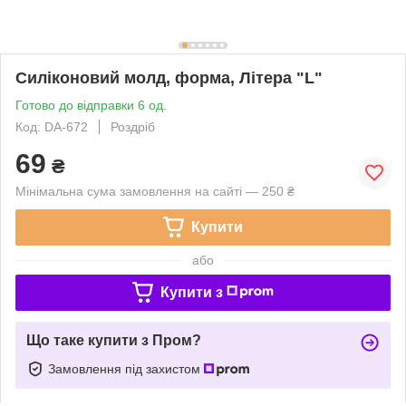
Силіконовий молд, форма, Літера "L"
Готово до відправки 6 од.
Код: DA-672
Роздріб
69
₴
Мінімальна сума замовлення на сайті — 250 ₴
Купити
або
Купити з
Що таке купити з Пром?
Замовлення під захистом