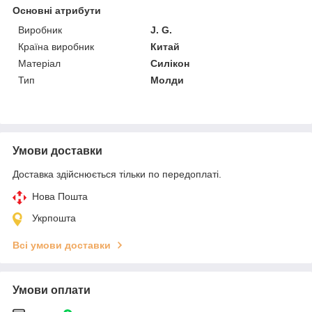
Основні атрибути
Виробник
J. G.
Країна виробник
Китай
Матеріал
Силікон
Тип
Молди
Умови доставки
Доставка здійснюється тільки по передоплаті.
Нова Пошта
Укрпошта
Всі умови доставки
Умови оплати