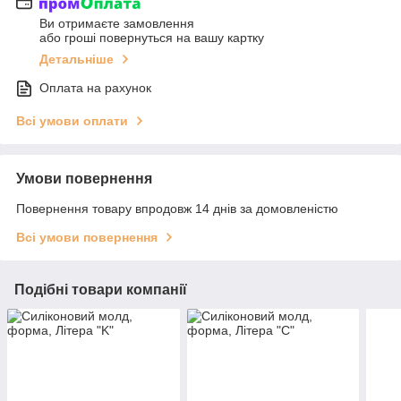
Ви отримаєте замовлення
або гроші повернуться на вашу картку
Детальніше
Оплата на рахунок
Всі умови оплати
Умови повернення
Повернення товару впродовж 14 днів за домовленістю
Всі умови повернення
Подібні товари компанії