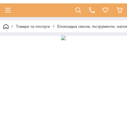
Товари та послуги
Епоксидна смола, інструменти, напо