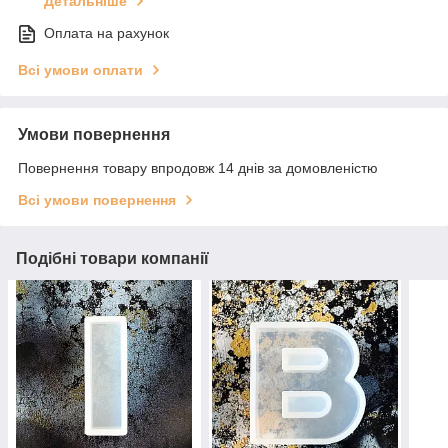
Детальніше
Оплата на рахунок
Всі умови оплати
Умови повернення
Повернення товару впродовж 14 днів за домовленістю
Всі умови повернення
Подібні товари компанії