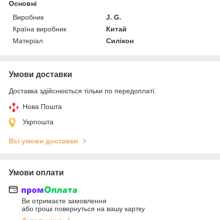
Основні
Виробник
J. G.
Країна виробник
Китай
Матеріал
Силікон
Умови доставки
Доставка здійснюється тільки по передоплаті.
Нова Пошта
Укрпошта
Всі умови доставки
Умови оплати
Ви отримаєте замовлення
або гроші повернуться на вашу картку