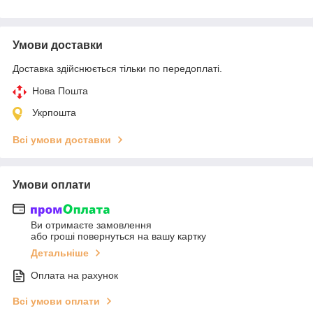
Умови доставки
Доставка здійснюється тільки по передоплаті.
Нова Пошта
Укрпошта
Всі умови доставки
Умови оплати
Ви отримаєте замовлення
або гроші повернуться на вашу картку
Детальніше
Оплата на рахунок
Всі умови оплати