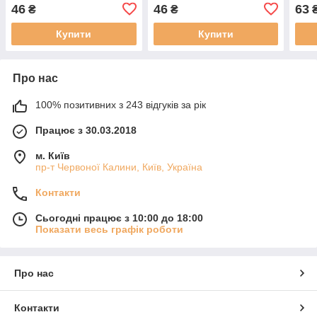
46
46
63
₴
₴
Купити
Купити
Про нас
100% позитивних з 243 відгуків за рік
Працює з 30.03.2018
м. Київ
пр-т Червоної Калини, Київ, Україна
Контакти
Сьогодні працює з 10:00 до 18:00
Показати весь графік роботи
Про нас
Контакти