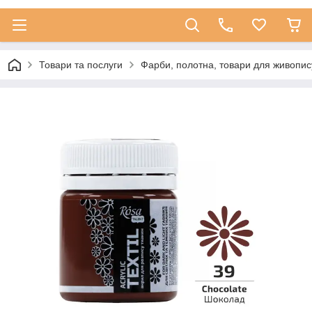
Товари та послуги
Фарби, полотна, товари для живопис