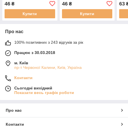
46
46
63
₴
₴
Купити
Купити
Про нас
100% позитивних з 243 відгуків за рік
Працює з 30.03.2018
м. Київ
пр-т Червоної Калини, Київ, Україна
Контакти
Сьогодні вихідний
Показати весь графік роботи
Про нас
Контакти