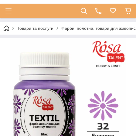
Товари та послуги
Фарби, полотна, товари для живопис