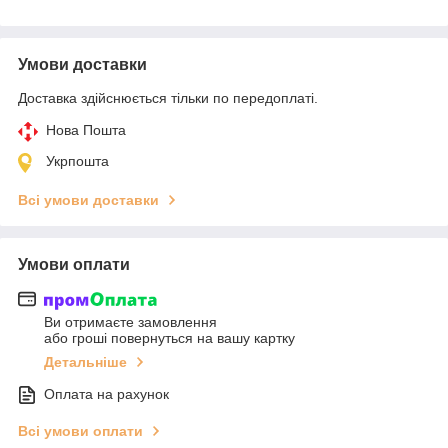
Умови доставки
Доставка здійснюється тільки по передоплаті.
Нова Пошта
Укрпошта
Всі умови доставки
Умови оплати
Ви отримаєте замовлення
або гроші повернуться на вашу картку
Детальніше
Оплата на рахунок
Всі умови оплати