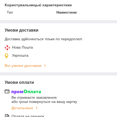
Користувальницькі характеристики
Тип
Намистини
Умови доставки
Доставка здійснюється тільки по передоплаті.
Нова Пошта
Укрпошта
Всі умови доставки
Умови оплати
Ви отримаєте замовлення
або гроші повернуться на вашу картку
Детальніше
Оплата на рахунок