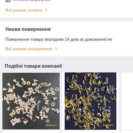
Всі умови оплати
Умови повернення
Повернення товару впродовж 14 днів за домовленістю
Всі умови повернення
Подібні товари компанії