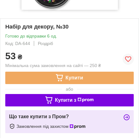
Набір для декору, №30
Готово до відправки 6 од.
Код: DA-644
Роздріб
53
₴
Мінімальна сума замовлення на сайті — 250 ₴
Купити
або
Купити з
Що таке купити з Пром?
Замовлення під захистом