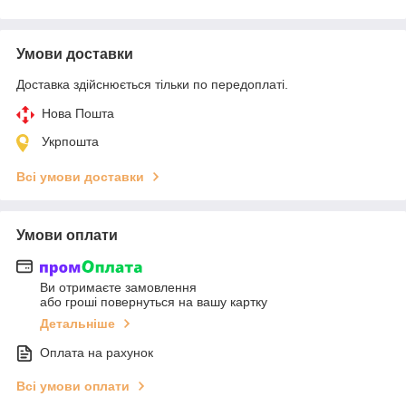
Умови доставки
Доставка здійснюється тільки по передоплаті.
Нова Пошта
Укрпошта
Всі умови доставки
Умови оплати
Ви отримаєте замовлення
або гроші повернуться на вашу картку
Детальніше
Оплата на рахунок
Всі умови оплати