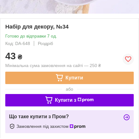
Набір для декору, №34
Готово до відправки 7 од.
Код: DA-648
Роздріб
43
₴
Мінімальна сума замовлення на сайті — 250 ₴
Купити
або
Купити з
Що таке купити з Пром?
Замовлення під захистом