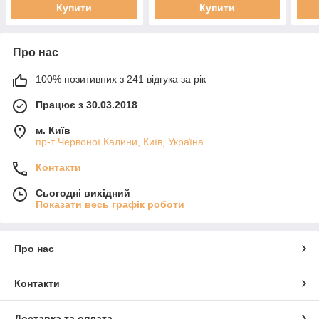
Купити
Купити
Про нас
100% позитивних з 241 відгука за рік
Працює з 30.03.2018
м. Київ
пр-т Червоної Калини, Київ, Україна
Контакти
Сьогодні вихідний
Показати весь графік роботи
Про нас
Контакти
Доставка та оплата