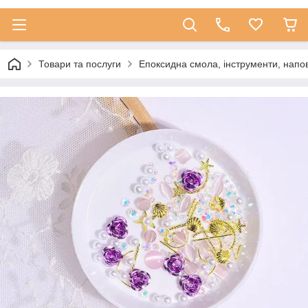
Товари та послуги
Епоксидна смола, інструменти, напо