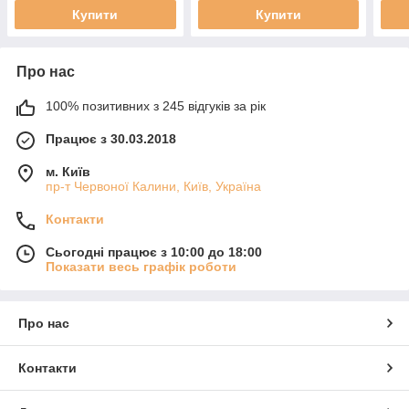
Купити
Купити
Про нас
100% позитивних з 245 відгуків за рік
Працює з 30.03.2018
м. Київ
пр-т Червоної Калини, Київ, Україна
Контакти
Сьогодні працює з 10:00 до 18:00
Показати весь графік роботи
Про нас
Контакти