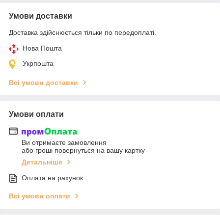
Умови доставки
Доставка здійснюється тільки по передоплаті.
Нова Пошта
Укрпошта
Всі умови доставки
Умови оплати
Ви отримаєте замовлення
або гроші повернуться на вашу картку
Детальніше
Оплата на рахунок
Всі умови оплати