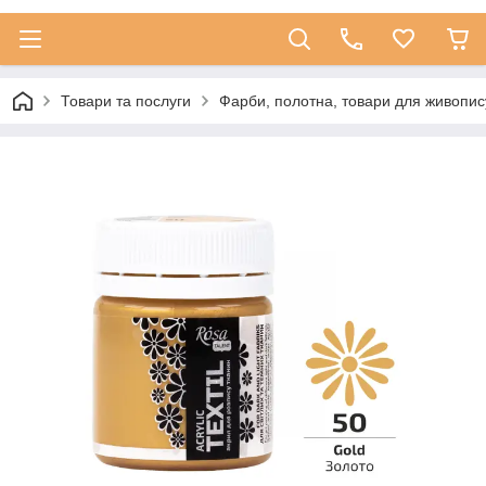
Товари та послуги
Фарби, полотна, товари для живопис