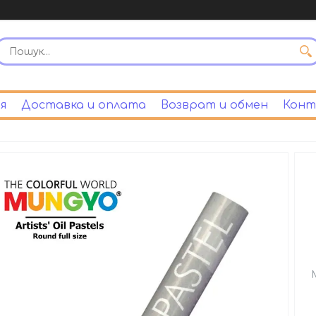
я
Доставка и оплата
Возврат и обмен
Конт