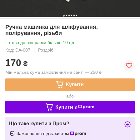
Ручна машинка для шліфування,
полірування, різьби
Готово до відправки більше 10 од.
Код: DA-607
Роздріб
170
₴
Мінімальна сума замовлення на сайті — 250 ₴
Купити
або
Купити з
Що таке купити з Пром?
Замовлення під захистом