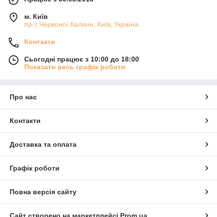
м. Київ
пр-т Червоної Калини, Київ, Україна
Контакти
Сьогодні працює з 10:00 до 18:00
Показати весь графік роботи
Про нас
Контакти
Доставка та оплата
Графік роботи
Повна версія сайту
Сайт створено на маркетплейсі
Prom.ua