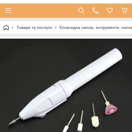
Товари та послуги
Епоксидна смола, інструменти, напо