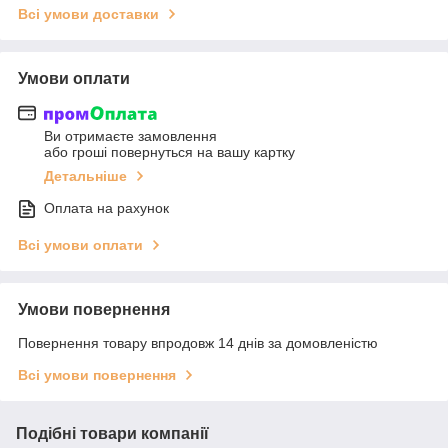
Всі умови доставки
Умови оплати
Ви отримаєте замовлення
або гроші повернуться на вашу картку
Детальніше
Оплата на рахунок
Всі умови оплати
Умови повернення
Повернення товару впродовж 14 днів за домовленістю
Всі умови повернення
Подібні товари компанії