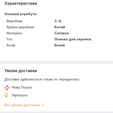
Характеристики
Основні атрибути
Виробник
J. G.
Країна виробник
Китай
Матеріал
Силікон
Тип
Основа для сережок
Колір
Білий
Умови доставки
Доставка здійснюється тільки по передоплаті.
Нова Пошта
Укрпошта
Всі умови доставки