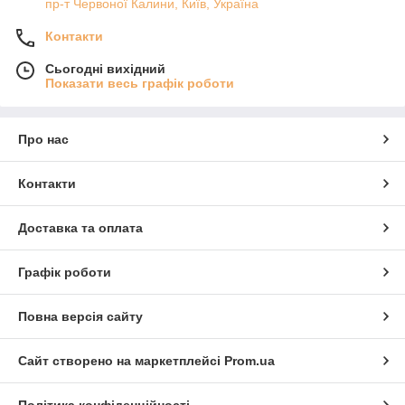
пр-т Червоної Калини, Київ, Україна
Контакти
Сьогодні вихідний
Показати весь графік роботи
Про нас
Контакти
Доставка та оплата
Графік роботи
Повна версія сайту
Сайт створено на маркетплейсі
Prom.ua
Політика конфіденційності