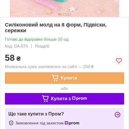
Силіконовий молд на 8 форм, Підвіски,
сережки
Готово до відправки більше 10 од.
Код: DA-574
Роздріб
58
₴
Мінімальна сума замовлення на сайті — 250 ₴
Купити
або
Купити з
Що таке купити з Пром?
Замовлення під захистом