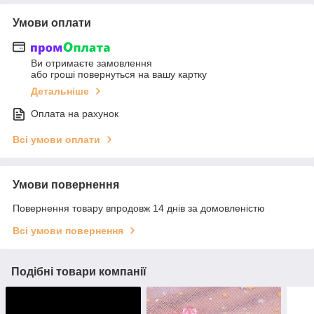
Умови оплати
Ви отримаєте замовлення
або гроші повернуться на вашу картку
Детальніше
Оплата на рахунок
Всі умови оплати
Умови повернення
Повернення товару впродовж 14 днів за домовленістю
Всі умови повернення
Подібні товари компанії