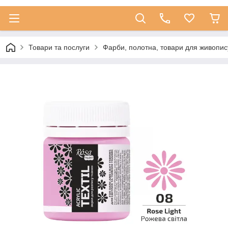
Товари та послуги
Фарби, полотна, товари для живопис