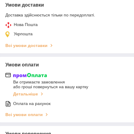
Умови доставки
Доставка здійснюється тільки по передоплаті.
Нова Пошта
Укрпошта
Всі умови доставки
Умови оплати
Ви отримаєте замовлення
або гроші повернуться на вашу картку
Детальніше
Оплата на рахунок
Всі умови оплати
Умови повернення