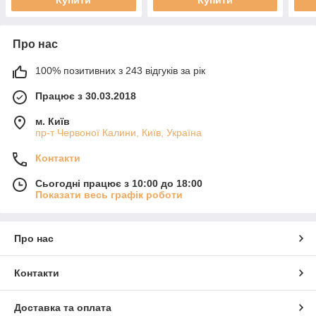
Про нас
100% позитивних з 243 відгуків за рік
Працює з 30.03.2018
м. Київ
пр-т Червоної Калини, Київ, Україна
Контакти
Сьогодні працює з 10:00 до 18:00
Показати весь графік роботи
Про нас
Контакти
Доставка та оплата