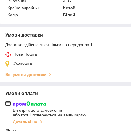
Виробник
J. G.
Країна виробник
Китай
Колір
Білий
Умови доставки
Доставка здійснюється тільки по передоплаті.
Нова Пошта
Укрпошта
Всі умови доставки
Умови оплати
Ви отримаєте замовлення
або гроші повернуться на вашу картку
Детальніше