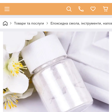
Товари та послуги
Епоксидна смола, інструменти, напо