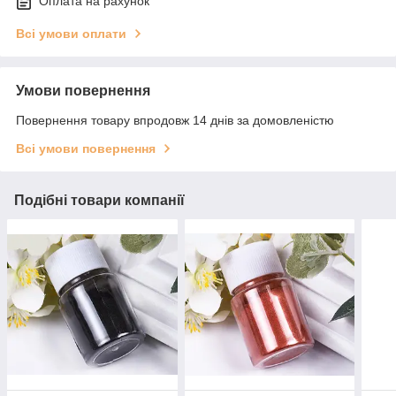
Оплата на рахунок
Всі умови оплати
Умови повернення
Повернення товару впродовж 14 днів за домовленістю
Всі умови повернення
Подібні товари компанії